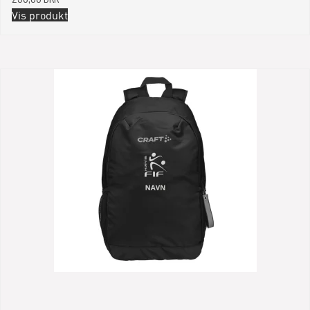
Vis produkt