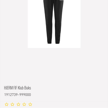
HJERM FIF Klub Buks
1912739-999000