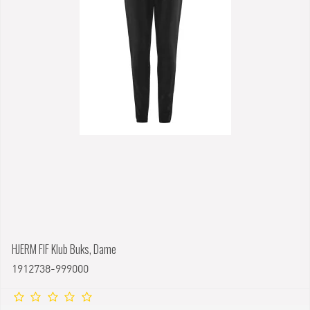
HJERM FIF Klub Buks, Dame
1912738-999000