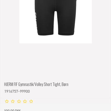
HJERM FIF Gymnastik/Volley Short Tight, Børn
1916757-99900