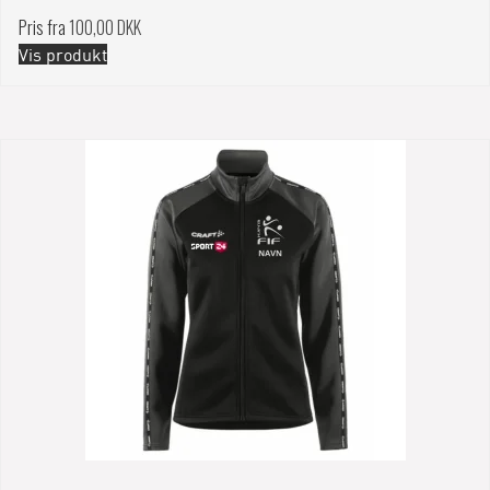
Pris fra
100,00 DKK
Vis produkt