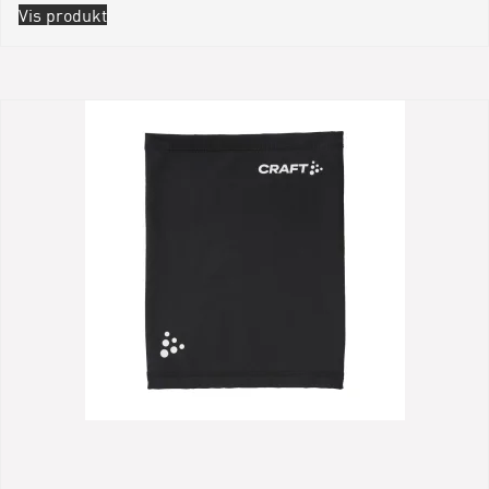
Vis produkt