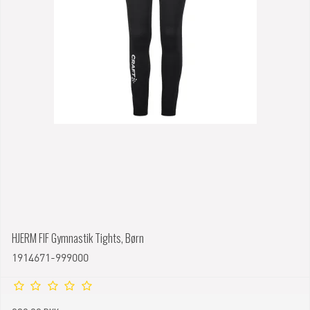
HJERM FIF Gymnastik Tights, Børn
1914671-999000