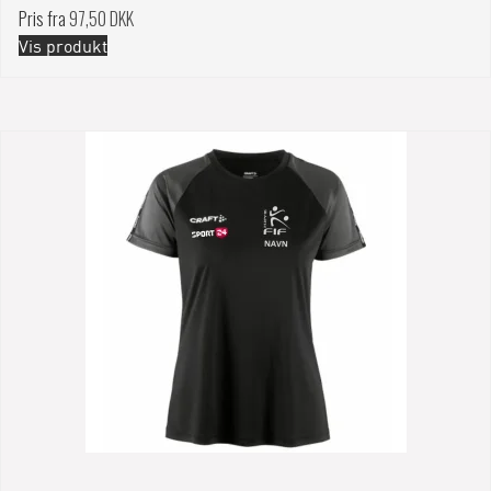
Pris fra
97,50 DKK
Vis produkt