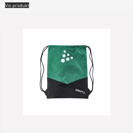
Vis produkt