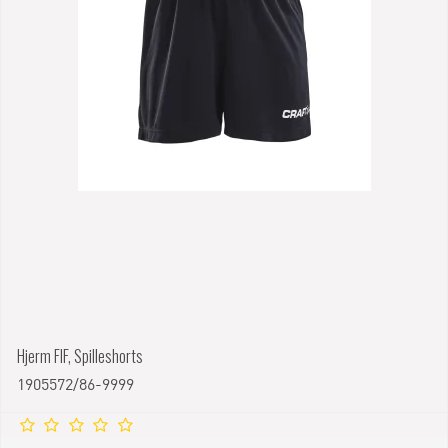
Hjerm FIF, Spilleshorts
1905572/86-9999