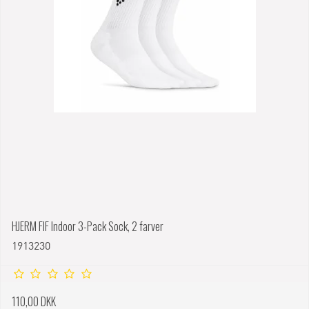
HJERM FIF Indoor 3-Pack Sock, 2 farver
1913230
110,00 DKK