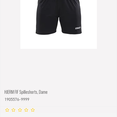
HJERM FIF Spilleshorts, Dame
1905576-9999