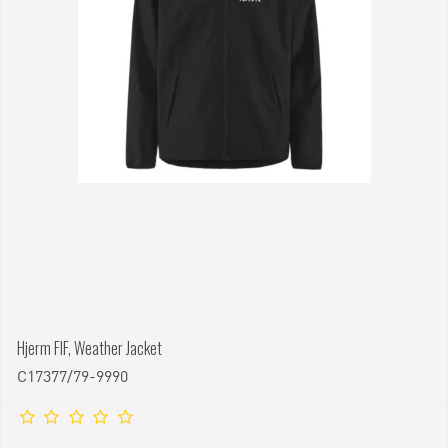
Hjerm FIF, Weather Jacket
C17377/79-9990