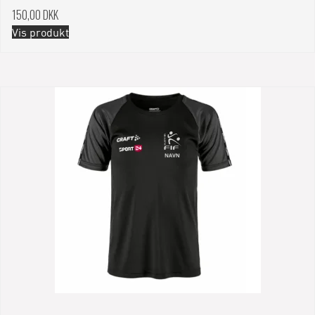
150,00 DKK
Vis produkt