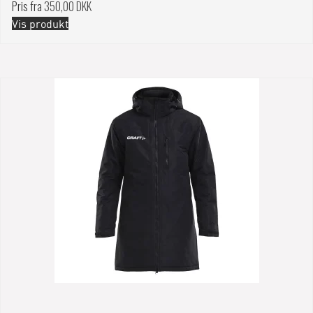
Pris fra
350,00 DKK
Vis produkt